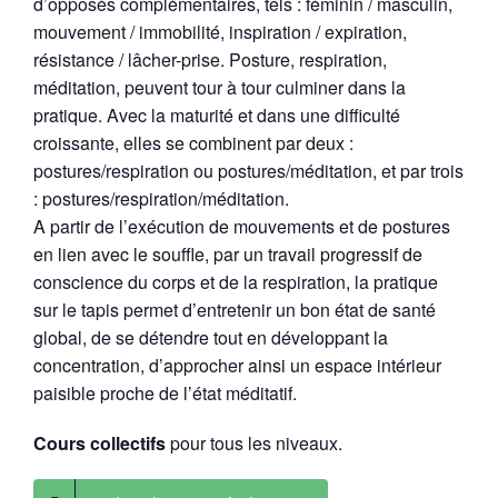
d’opposés complémentaires, tels : féminin / masculin,
mouvement / immobilité, inspiration / expiration,
résistance / lâcher-prise. Posture, respiration,
méditation, peuvent tour à tour culminer dans la
pratique. Avec la maturité et dans une difficulté
croissante, elles se combinent par deux :
postures/respiration ou postures/méditation, et par trois
: postures/respiration/méditation.
A partir de l’exécution de mouvements et de postures
en lien avec le souffle, par un travail progressif de
conscience du corps et de la respiration, la pratique
sur le tapis permet d’entretenir un bon état de santé
global, de se détendre tout en développant la
concentration, d’approcher ainsi un espace intérieur
paisible proche de l’état méditatif.
Cours collectifs
pour tous les niveaux.