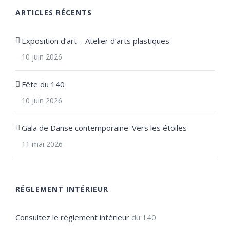
ARTICLES RÉCENTS
Exposition d’art – Atelier d’arts plastiques
10 juin 2026
Fête du 140
10 juin 2026
Gala de Danse contemporaine: Vers les étoiles
11 mai 2026
RÉGLEMENT INTÉRIEUR
Consultez le règlement intérieur
du 140