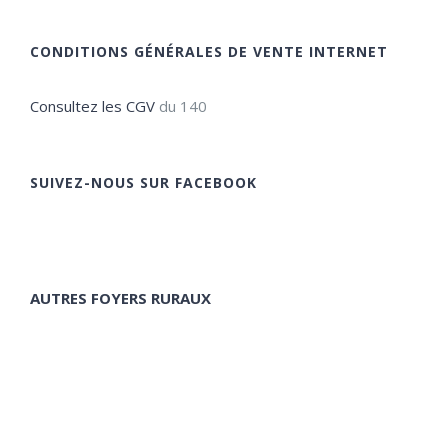
CONDITIONS GÉNÉRALES DE VENTE INTERNET
Consultez les CGV
du 140
SUIVEZ-NOUS SUR FACEBOOK
AUTRES FOYERS RURAUX