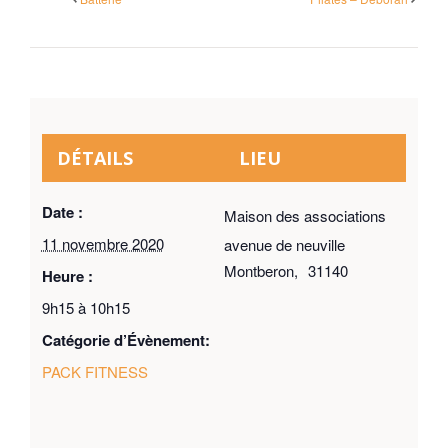
DÉTAILS
LIEU
Date :
Maison des associations
11 novembre 2020
avenue de neuville
Montberon
,
31140
Heure :
9h15 à 10h15
Catégorie d’Évènement:
PACK FITNESS