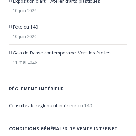
Exposition d’art – Atelier d’arts plastiques
10 juin 2026
Fête du 140
10 juin 2026
Gala de Danse contemporaine: Vers les étoiles
11 mai 2026
RÉGLEMENT INTÉRIEUR
Consultez le règlement intérieur
du 140
CONDITIONS GÉNÉRALES DE VENTE INTERNET