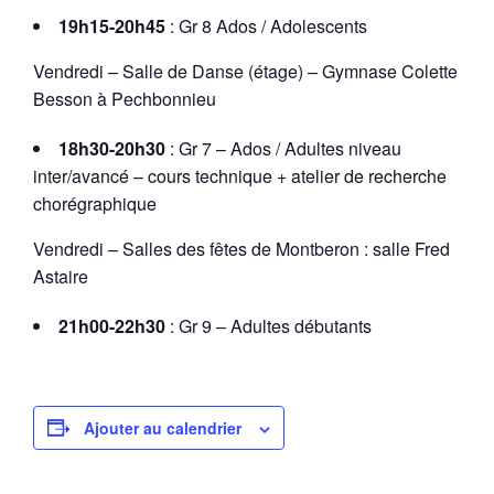
19h15-20h45
: Gr 8 Ados / Adolescents
Vendredi – Salle de Danse (étage) – Gymnase Colette
Besson à Pechbonnieu
18h30-20h30
: Gr 7 – Ados / Adultes niveau
inter/avancé – cours technique + atelier de recherche
chorégraphique
Vendredi – Salles des fêtes de Montberon : salle Fred
Astaire
21h00-22h30
: Gr 9 – Adultes débutants
Ajouter au calendrier