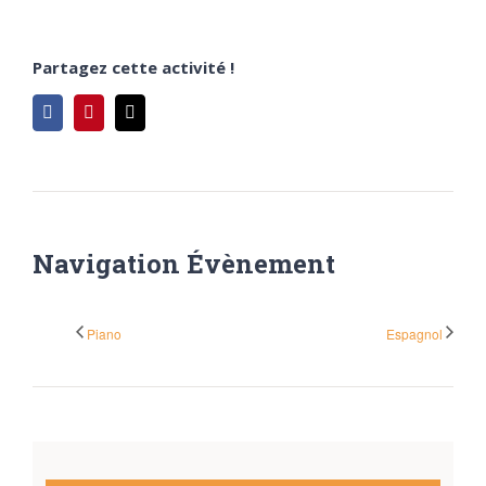
Partagez cette activité !
Facebook
Pinterest
Email
Navigation Évènement
Piano
Espagnol