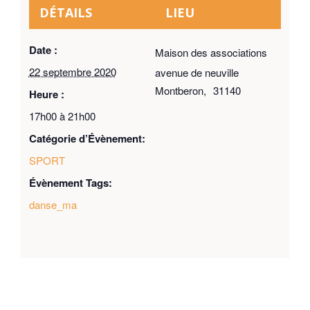
DÉTAILS
LIEU
Date :
Maison des associations
22 septembre 2020
avenue de neuville
Montberon
,
31140
Heure :
17h00 à 21h00
Catégorie d’Évènement:
SPORT
Évènement Tags:
danse_ma