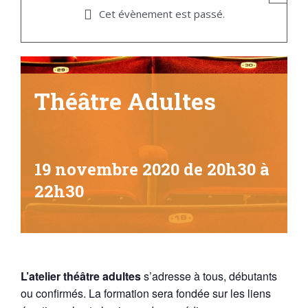
Cet évènement est passé.
Théâtre Adultes
19 novembre 2020 de 20h30
à
22h30
L’atelier théâtre adultes
s’adresse à tous, débutants
ou confirmés. La formation sera fondée sur les liens