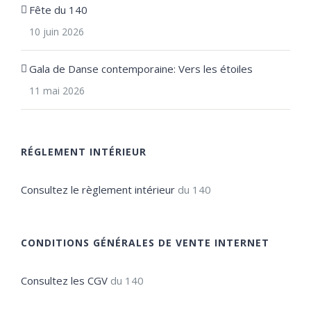
Fête du 140
10 juin 2026
Gala de Danse contemporaine: Vers les étoiles
11 mai 2026
RÉGLEMENT INTÉRIEUR
Consultez le règlement intérieur
du 140
CONDITIONS GÉNÉRALES DE VENTE INTERNET
Consultez les CGV
du 140