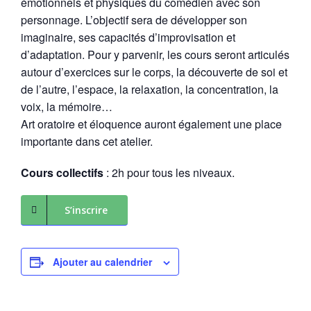
émotionnels et physiques du comédien avec son
personnage. L’objectif sera de développer son
imaginaire, ses capacités d’improvisation et
d’adaptation. Pour y parvenir, les cours seront articulés
autour d’exercices sur le corps, la découverte de soi et
de l’autre, l’espace, la relaxation, la concentration, la
voix, la mémoire…
Art oratoire et éloquence auront également une place
importante dans cet atelier.
Cours collectifs
: 2h pour tous les niveaux.
S’inscrire
Ajouter au calendrier